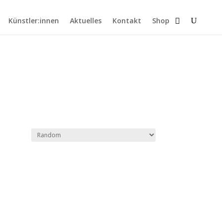
Künstler:innen
Aktuelles
Kontakt
Shop