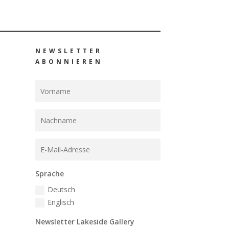
NEWSLETTER
ABONNIEREN
Sprache
Deutsch
Englisch
Newsletter Lakeside Gallery