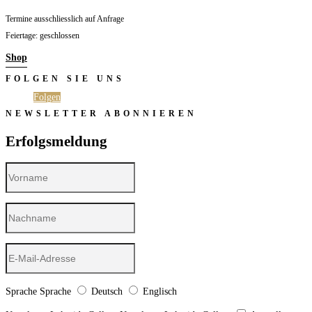
Termine ausschliesslich auf Anfrage
Feiertage: geschlossen
Shop
FOLGEN SIE UNS
Folgen
Folgen
NEWSLETTER ABONNIEREN
Erfolgsmeldung
Sprache
Sprache
Deutsch
Englisch