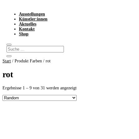
Ausstellungen
Künstler:innen
Aktuelles
Kontakt
Shop
Start
/ Produkt Farben / rot
rot
Ergebnisse 1 – 9 von 31 werden angezeigt