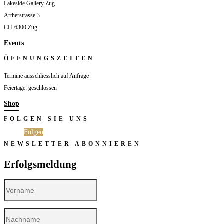
Lakeside Gallery Zug
Artherstrasse 3
CH-6300 Zug
Events
ÖFFNUNGSZEITEN
Termine ausschliesslich auf Anfrage
Feiertage: geschlossen
Shop
FOLGEN SIE UNS
Folgen
Folgen
NEWSLETTER ABONNIEREN
Erfolgsmeldung