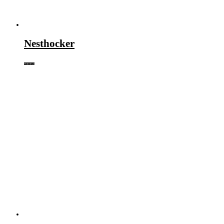
Nesthocker
Weiterlesen