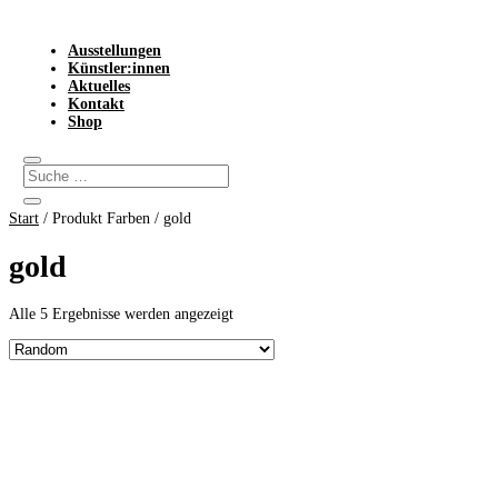
Ausstellungen
Künstler:innen
Aktuelles
Kontakt
Shop
Start
/ Produkt Farben / gold
gold
Alle 5 Ergebnisse werden angezeigt