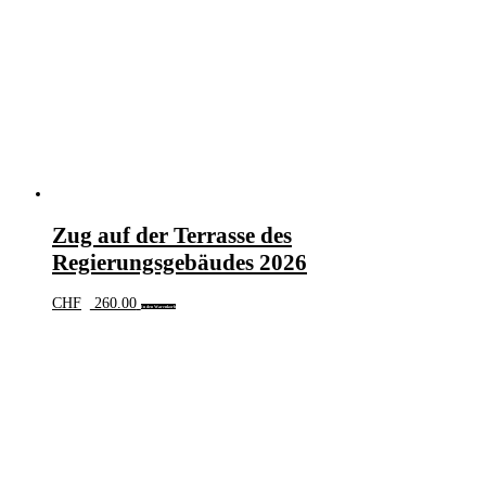
Zug auf der Terrasse des
Regierungsgebäudes 2026
CHF
260.00
In den Warenkorb