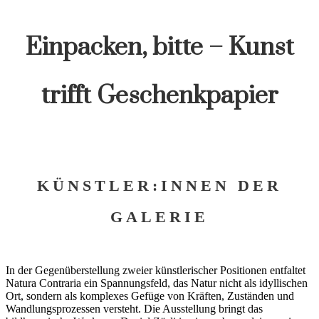
Einpacken, bitte – Kunst
trifft Geschenkpapier
KÜNSTLER:INNEN DER
GALERIE
In der Gegenüberstellung zweier künstlerischer Positionen entfaltet
Natura Contraria ein Spannungsfeld, das Natur nicht als idyllischen
Ort, sondern als komplexes Gefüge von Kräften, Zuständen und
Wandlungsprozessen versteht. Die Ausstellung bringt das