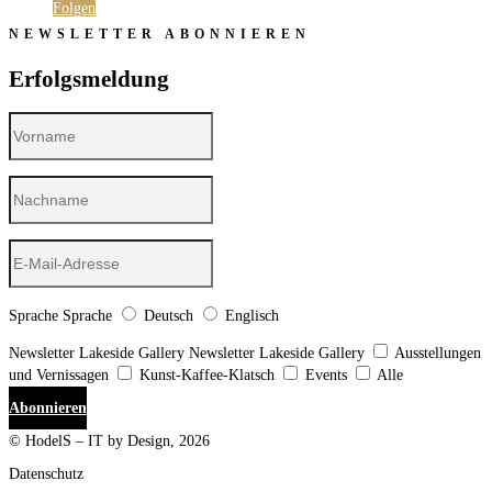
Folgen
NEWSLETTER ABONNIEREN
Erfolgsmeldung
Sprache
Sprache
Deutsch
Englisch
Newsletter Lakeside Gallery
Newsletter Lakeside Gallery
Ausstellungen
und Vernissagen
Kunst-Kaffee-Klatsch
Events
Alle
Abonnieren
© HodelS – IT by Design, 2026
Datenschutz