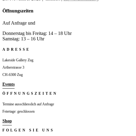
Öffnungszeiten
Auf Anfrage und
Donnerstag bis Freitag: 14 – 18 Uhr
Samstag: 13 – 16 Uhr
ADRESSE
Lakeside Gallery Zug
Artherstrasse 3
CH-6300 Zug
Events
ÖFFNUNGSZEITEN
Termine ausschliesslich auf Anfrage
Feiertage: geschlossen
Shop
FOLGEN SIE UNS
Folgen