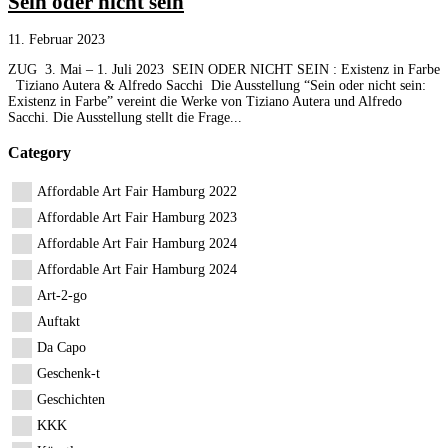
Sein oder nicht sein
11. Februar 2023
ZUG 3. Mai – 1. Juli 2023 SEIN ODER NICHT SEIN : Existenz in Farbe
Tiziano Autera & Alfredo Sacchi Die Ausstellung “Sein oder nicht sein:
Existenz in Farbe” vereint die Werke von Tiziano Autera und Alfredo
Sacchi. Die Ausstellung stellt die Frage...
Category
Affordable Art Fair Hamburg 2022
Affordable Art Fair Hamburg 2023
Affordable Art Fair Hamburg 2024
Affordable Art Fair Hamburg 2024
Art-2-go
Auftakt
Da Capo
Geschenk-t
Geschichten
KKK