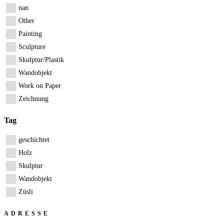
nan
Other
Painting
Sculpture
Skulptur/Plastik
Wandobjekt
Work on Paper
Zeichnung
Tag
geschichtet
Holz
Skulptur
Wandobjekt
Züsli
ADRESSE