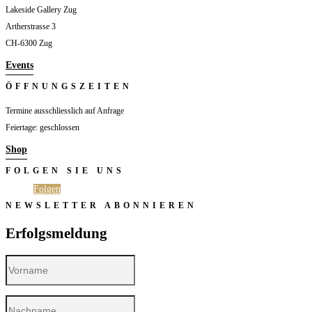
Lakeside Gallery Zug
Artherstrasse 3
CH-6300 Zug
Events
ÖFFNUNGSZEITEN
Termine ausschliesslich auf Anfrage
Feiertage: geschlossen
Shop
FOLGEN SIE UNS
Folgen
Folgen
NEWSLETTER ABONNIEREN
Erfolgsmeldung