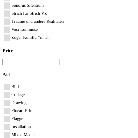
Sonorus Silentium
Strich für Strich VZ
Träume und andere Realitäten
Voci Luminose
Zuger Künstler*innen
Price
Art
Bild
Collage
Drawing
Fineart Print
Flagge
Installation
Mixed Media