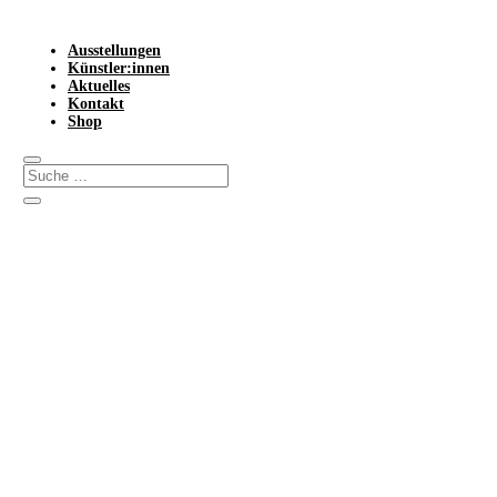
Ausstellungen
Künstler:innen
Aktuelles
Kontakt
Shop