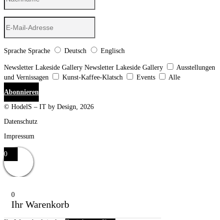
Sprache
Sprache
Deutsch
Englisch
Newsletter Lakeside Gallery
Newsletter Lakeside Gallery
Ausstellungen
und Vernissagen
Kunst-Kaffee-Klatsch
Events
Alle
Abonnieren
© HodelS – IT by Design, 2026
Datenschutz
Impressum
0
0
Ihr Warenkorb