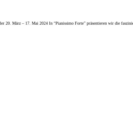
 20. März – 17. Mai 2024 In “Pianissimo Forte” präsentieren wir die faszinie