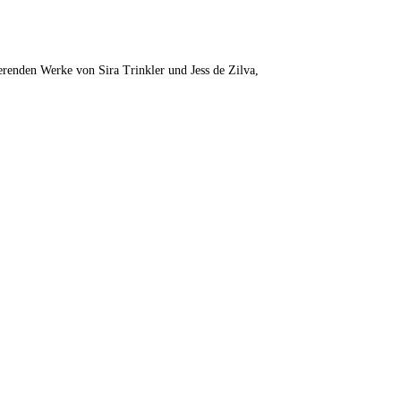
renden Werke von Sira Trinkler und Jess de Zilva,