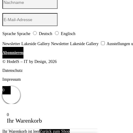
Sprache
Sprache
Deutsch
Englisch
Newsletter Lakeside Gallery
Newsletter Lakeside Gallery
Ausstellungen 
Abonnieren
© HodelS – IT by Design, 2026
Datenschutz
Impressum
0
0
Ihr Warenkorb
Ihr Warenkorb ist leer
Zurück zum Shop