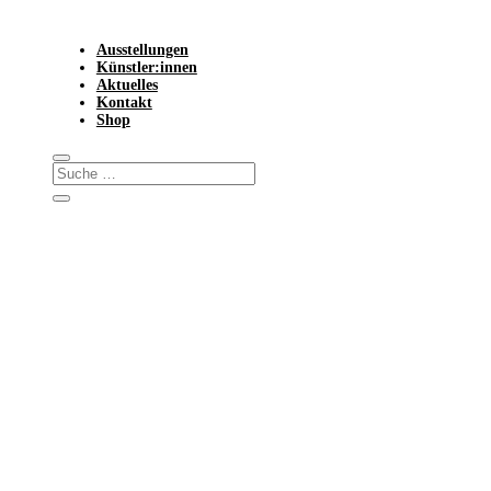
Ausstellungen
Künstler:innen
Aktuelles
Kontakt
Shop