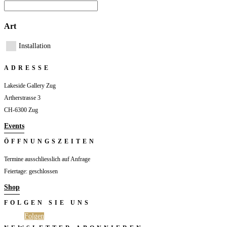
Art
Installation
ADRESSE
Lakeside Gallery Zug
Artherstrasse 3
CH-6300 Zug
Events
ÖFFNUNGSZEITEN
Termine ausschliesslich auf Anfrage
Feiertage: geschlossen
Shop
FOLGEN SIE UNS
Folgen
Folgen