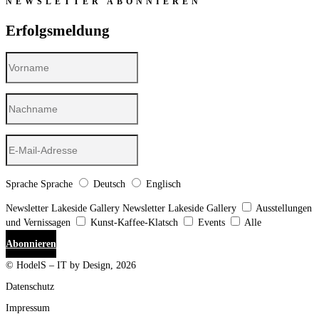
NEWSLETTER ABONNIEREN
Erfolgsmeldung
Sprache
Sprache
Deutsch
Englisch
Newsletter Lakeside Gallery
Newsletter Lakeside Gallery
Ausstellungen
und Vernissagen
Kunst-Kaffee-Klatsch
Events
Alle
Abonnieren
© HodelS – IT by Design, 2026
Datenschutz
Impressum