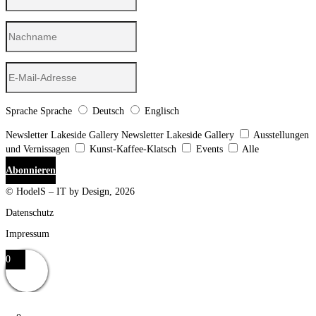
Sprache
Sprache
Deutsch
Englisch
Newsletter Lakeside Gallery
Newsletter Lakeside Gallery
Ausstellungen
und Vernissagen
Kunst-Kaffee-Klatsch
Events
Alle
Abonnieren
© HodelS – IT by Design, 2026
Datenschutz
Impressum
0