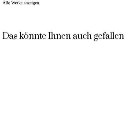
Alle Werke anzeigen
Das könnte Ihnen auch gefallen