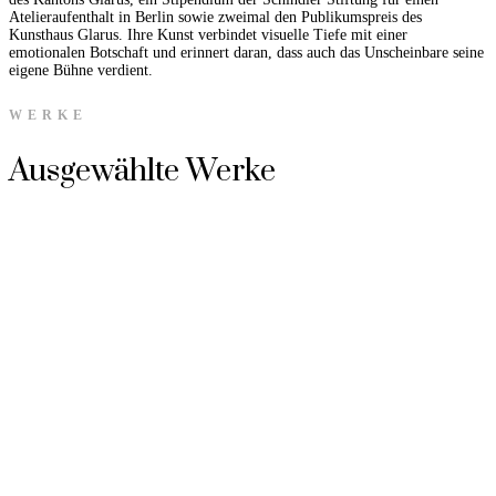
Atelieraufenthalt in Berlin sowie zweimal den Publikumspreis des
Kunsthaus Glarus. Ihre Kunst verbindet visuelle Tiefe mit einer
emotionalen Botschaft und erinnert daran, dass auch das Unscheinbare seine
eigene Bühne verdient.
WERKE
Ausgewählte Werke