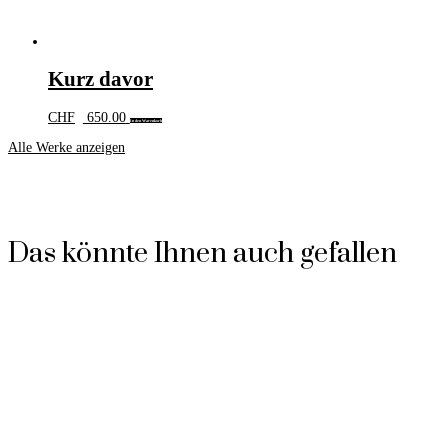
Kurz davor
CHF
650.00
In den Warenkorb
Alle Werke anzeigen
Das könnte Ihnen auch gefallen