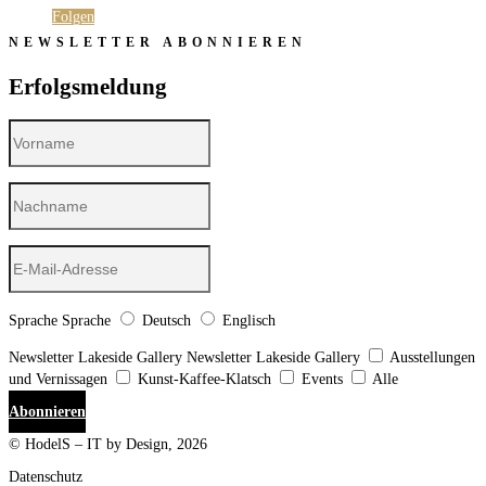
Folgen
NEWSLETTER ABONNIEREN
Erfolgsmeldung
Sprache
Sprache
Deutsch
Englisch
Newsletter Lakeside Gallery
Newsletter Lakeside Gallery
Ausstellungen
und Vernissagen
Kunst-Kaffee-Klatsch
Events
Alle
Abonnieren
© HodelS – IT by Design, 2026
Datenschutz