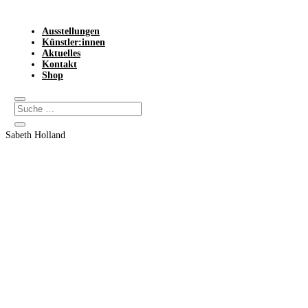
Ausstellungen
Künstler:innen
Aktuelles
Kontakt
Shop
Sabeth Holland