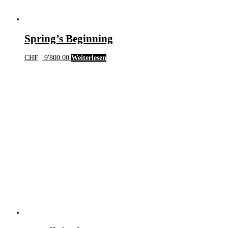
Spring’s Beginning
CHF
9'800.00
Weiterlesen