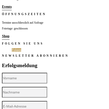
Events
ÖFFNUNGSZEITEN
Termine ausschliesslich auf Anfrage
Feiertage: geschlossen
Shop
FOLGEN SIE UNS
Folgen
Folgen
NEWSLETTER ABONNIEREN
Erfolgsmeldung