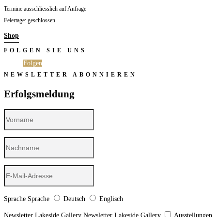
Termine ausschliesslich auf Anfrage
Feiertage: geschlossen
Shop
FOLGEN SIE UNS
Folgen
Folgen
NEWSLETTER ABONNIEREN
Erfolgsmeldung
Sprache
Sprache
Deutsch
Englisch
Newsletter Lakeside Gallery
Newsletter Lakeside Gallery
Ausstellungen