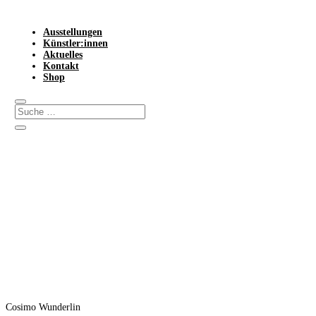
Ausstellungen
Künstler:innen
Aktuelles
Kontakt
Shop
Cosimo Wunderlin