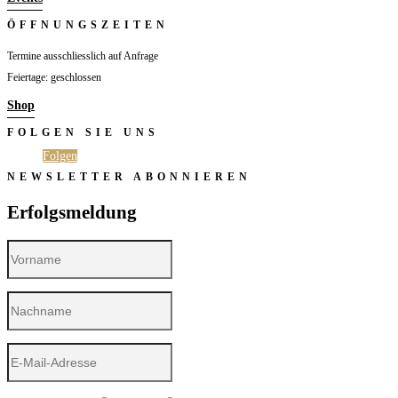
ÖFFNUNGSZEITEN
Termine ausschliesslich auf Anfrage
Feiertage: geschlossen
Shop
FOLGEN SIE UNS
Folgen
Folgen
NEWSLETTER ABONNIEREN
Erfolgsmeldung