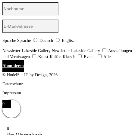
Sprache
Sprache
Deutsch
Englisch
Newsletter Lakeside Gallery
Newsletter Lakeside Gallery
Ausstellungen
und Vernissagen
Kunst-Kaffee-Klatsch
Events
Alle
Abonnieren
© HodelS – IT by Design, 2026
Datenschutz
Impressum
0
0
Ihr Warenkorb