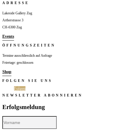
ADRESSE
Lakeside Gallery Zug
Artherstrasse 3
CH-6300 Zug
Events
ÖFFNUNGSZEITEN
Termine ausschliesslich auf Anfrage
Feiertage: geschlossen
Shop
FOLGEN SIE UNS
Folgen
Folgen
NEWSLETTER ABONNIEREN
Erfolgsmeldung