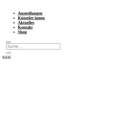
Ausstellungen
Künstler:innen
Aktuelles
Kontakt
Shop
KKK