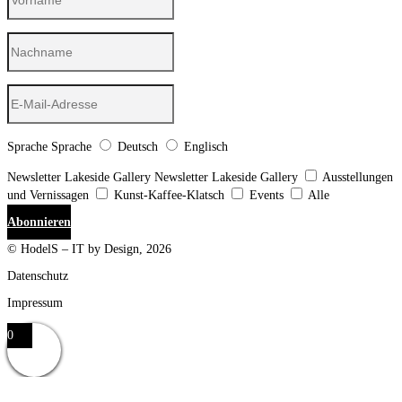
Sprache
Sprache
Deutsch
Englisch
Newsletter Lakeside Gallery
Newsletter Lakeside Gallery
Ausstellungen
und Vernissagen
Kunst-Kaffee-Klatsch
Events
Alle
Abonnieren
© HodelS – IT by Design, 2026
Datenschutz
Impressum
0