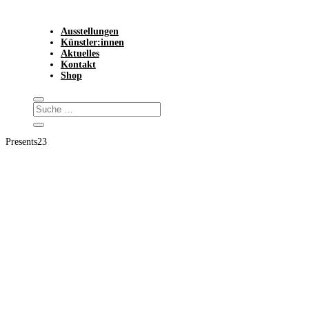
Ausstellungen
Künstler:innen
Aktuelles
Kontakt
Shop
Presents23