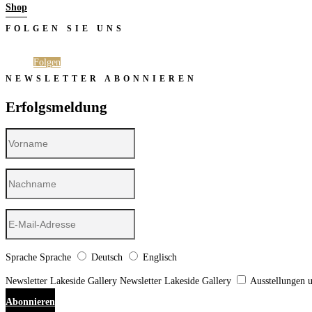
Shop
FOLGEN SIE UNS
Folgen
Folgen
NEWSLETTER ABONNIEREN
Erfolgsmeldung
Sprache
Sprache
Deutsch
Englisch
Newsletter Lakeside Gallery
Newsletter Lakeside Gallery
Ausstellungen 
Abonnieren