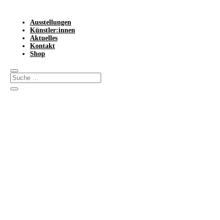
Ausstellungen
Künstler:innen
Aktuelles
Kontakt
Shop