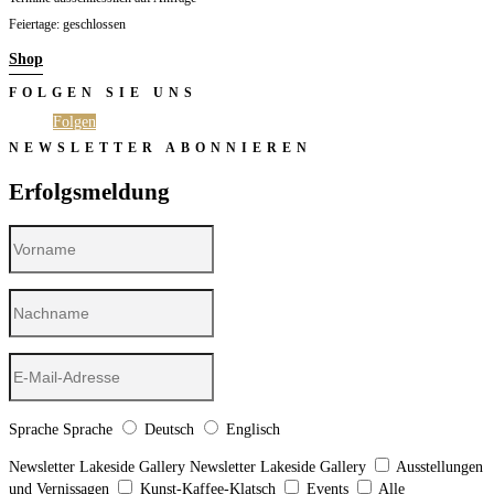
Feiertage: geschlossen
Shop
FOLGEN SIE UNS
Folgen
Folgen
NEWSLETTER ABONNIEREN
Erfolgsmeldung
Sprache
Sprache
Deutsch
Englisch
Newsletter Lakeside Gallery
Newsletter Lakeside Gallery
Ausstellungen
und Vernissagen
Kunst-Kaffee-Klatsch
Events
Alle