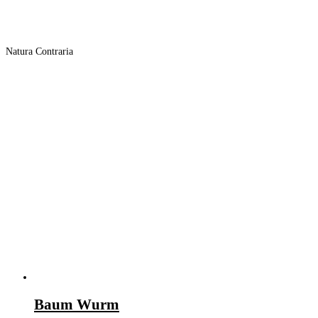
Natura Contraria
Baum Wurm