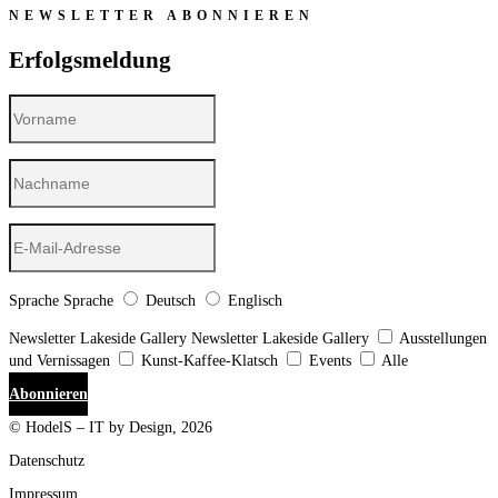
NEWSLETTER ABONNIEREN
Erfolgsmeldung
Sprache
Sprache
Deutsch
Englisch
Newsletter Lakeside Gallery
Newsletter Lakeside Gallery
Ausstellungen
und Vernissagen
Kunst-Kaffee-Klatsch
Events
Alle
Abonnieren
© HodelS – IT by Design, 2026
Datenschutz
Impressum