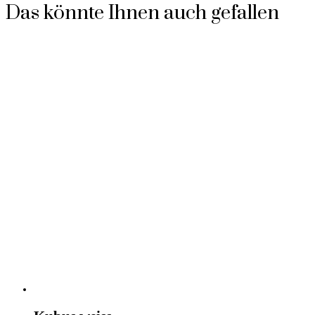
Das könnte Ihnen auch gefallen