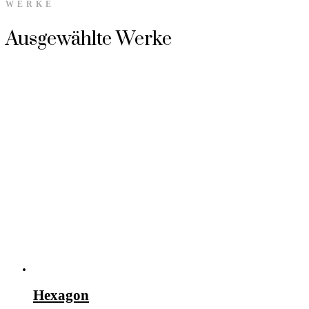
WERKE
Ausgewählte Werke
Hexagon