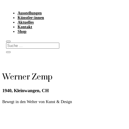
Ausstellungen
Künstler:innen
Aktuelles
Kontakt
Shop
Werner Zemp
1940, Kleinwangen, CH
Bewegt in den Welter von Kunst & Design