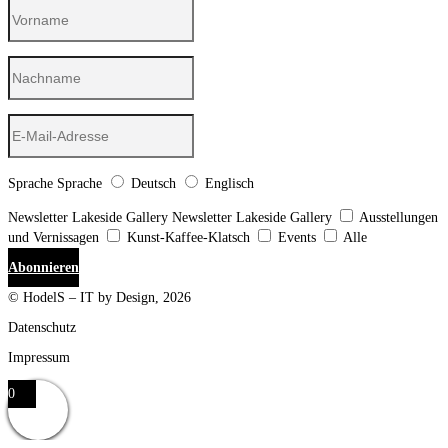
Sprache
Sprache
Deutsch
Englisch
Newsletter Lakeside Gallery
Newsletter Lakeside Gallery
Ausstellungen
und Vernissagen
Kunst-Kaffee-Klatsch
Events
Alle
Abonnieren
© HodelS – IT by Design, 2026
Datenschutz
Impressum
0