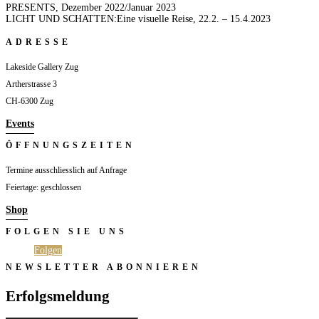
PRESENTS, Dezember 2022/Januar 2023
LICHT UND SCHATTEN:Eine visuelle Reise, 22.2. – 15.4.2023
ADRESSE
Lakeside Gallery Zug
Artherstrasse 3
CH-6300 Zug
Events
ÖFFNUNGSZEITEN
Termine ausschliesslich auf Anfrage
Feiertage: geschlossen
Shop
FOLGEN SIE UNS
Folgen
Folgen
NEWSLETTER ABONNIEREN
Erfolgsmeldung