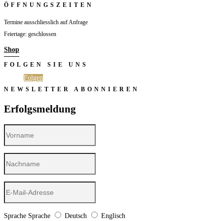
ÖFFNUNGSZEITEN
Termine ausschliesslich auf Anfrage
Feiertage: geschlossen
Shop
FOLGEN SIE UNS
Folgen
Folgen
NEWSLETTER ABONNIEREN
Erfolgsmeldung
Sprache
Sprache
Deutsch
Englisch